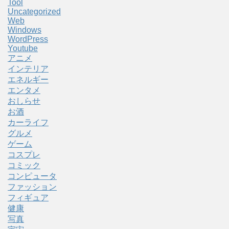
Tool
Uncategorized
Web
Windows
WordPress
Youtube
アニメ
インテリア
エネルギー
エンタメ
おしらせ
お酒
カーライフ
グルメ
ゲーム
コスプレ
コミック
コンピュータ
ファッション
フィギュア
健康
写真