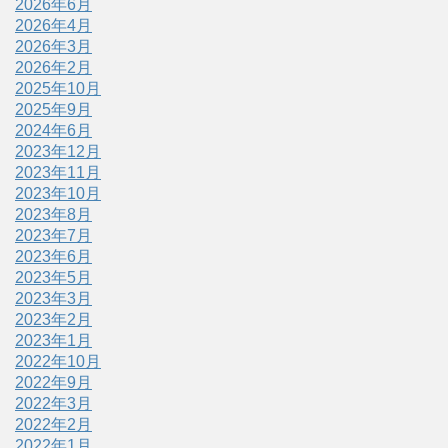
2026年6月
2026年4月
2026年3月
2026年2月
2025年10月
2025年9月
2024年6月
2023年12月
2023年11月
2023年10月
2023年8月
2023年7月
2023年6月
2023年5月
2023年3月
2023年2月
2023年1月
2022年10月
2022年9月
2022年3月
2022年2月
2022年1月