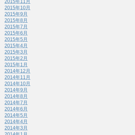
2015年11月
2015年10月
2015年9月
2015年8月
2015年7月
2015年6月
2015年5月
2015年4月
2015年3月
2015年2月
2015年1月
2014年12月
2014年11月
2014年10月
2014年9月
2014年8月
2014年7月
2014年6月
2014年5月
2014年4月
2014年3月
2014年1月