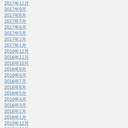
2017年11月
2017年9月
2017年8月
2017年7月
2017年6月
2017年5月
2017年2月
2017年1月
2016年12月
2016年11月
2016年10月
2016年9月
2016年8月
2016年7月
2016年6月
2016年5月
2016年4月
2016年3月
2016年2月
2016年1月
2015年12月