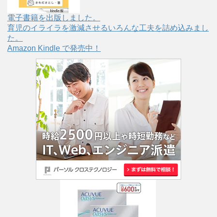
電子書籍を出版しました。
育児のイライラを激減させるいろんな工夫を詰め込みまし
た。
Amazon Kindle で発売中！