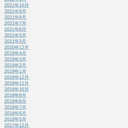
2021年10月
2021年9月
2021年8月
2021年7月
2021年6月
2021年5月
2021年3月
2020年12月
2019年4月
2019年3月
2019年2月
2019年1月
2018年12月
2018年11月
2018年10月
2018年9月
2018年8月
2018年7月
2018年6月
2018年5月
2017年12月