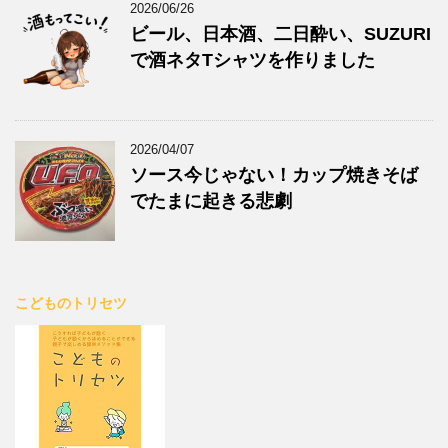
2026/06/26
ビール、日本酒、二日酔い、SUZURI
で酒ネタTシャツを作りました
2026/04/07
ソース今じゃない！カップ焼きそば
でたまに起きる悲劇
こどものトリセツ