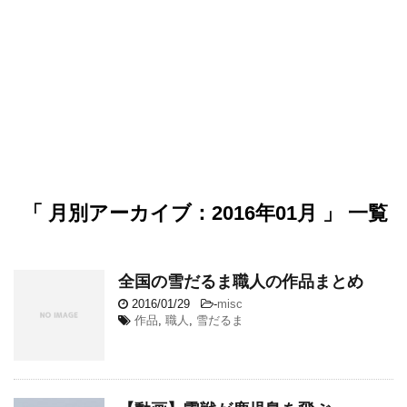
「 月別アーカイブ：2016年01月 」 一覧
全国の雪だるま職人の作品まとめ
2016/01/29
-
misc
作品
,
職人
,
雪だるま