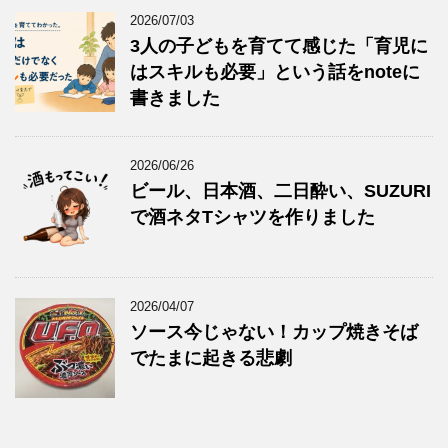
2026/07/03
3人の子どもを育てて感じた「育児に
はスキルも必要」という話をnoteに
書きました
2026/06/26
ビール、日本酒、二日酔い、SUZURI
で酒ネタTシャツを作りました
2026/04/07
ソース今じゃない！カップ焼きそば
でたまに起きる悲劇