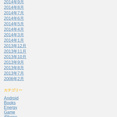
2014年9月
2014年8月
2014年7月
2014年6月
2014年5月
2014年4月
2014年3月
2014年1月
2013年12月
2013年11月
2013年10月
2013年9月
2013年8月
2013年7月
2006年2月
カテゴリー
Android
Books
Energy
Game
iPhone