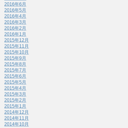
2016年6月
2016年5月
2016年4月
2016年3月
2016年2月
2016年1月
2015年12月
2015年11月
2015年10月
2015年9月
2015年8月
2015年7月
2015年6月
2015年5月
2015年4月
2015年3月
2015年2月
2015年1月
2014年12月
2014年11月
2014年10月