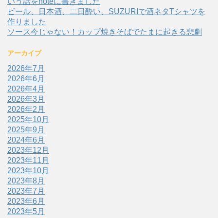
いう話をnoteに書きました
ビール、日本酒、二日酔い、SUZURIで酒ネタTシャツを
作りました
ソース今じゃない！カップ焼きそばでたまに起きる悲劇
アーカイブ
2026年7月
2026年6月
2026年4月
2026年3月
2026年2月
2025年10月
2025年9月
2024年6月
2023年12月
2023年11月
2023年10月
2023年8月
2023年7月
2023年6月
2023年5月