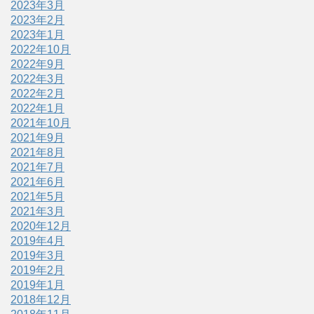
2023年3月
2023年2月
2023年1月
2022年10月
2022年9月
2022年3月
2022年2月
2022年1月
2021年10月
2021年9月
2021年8月
2021年7月
2021年6月
2021年5月
2021年3月
2020年12月
2019年4月
2019年3月
2019年2月
2019年1月
2018年12月