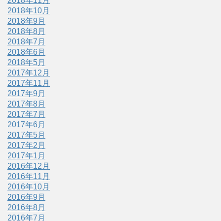
2018年11月
2018年10月
2018年9月
2018年8月
2018年7月
2018年6月
2018年5月
2017年12月
2017年11月
2017年9月
2017年8月
2017年7月
2017年6月
2017年5月
2017年2月
2017年1月
2016年12月
2016年11月
2016年10月
2016年9月
2016年8月
2016年7月