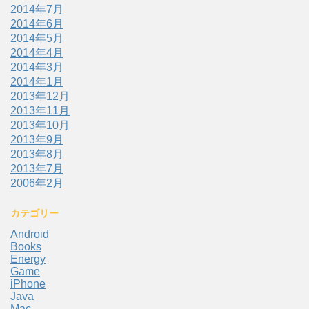
2014年7月
2014年6月
2014年5月
2014年4月
2014年3月
2014年1月
2013年12月
2013年11月
2013年10月
2013年9月
2013年8月
2013年7月
2006年2月
カテゴリー
Android
Books
Energy
Game
iPhone
Java
Mac