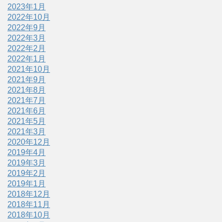
2023年1月
2022年10月
2022年9月
2022年3月
2022年2月
2022年1月
2021年10月
2021年9月
2021年8月
2021年7月
2021年6月
2021年5月
2021年3月
2020年12月
2019年4月
2019年3月
2019年2月
2019年1月
2018年12月
2018年11月
2018年10月