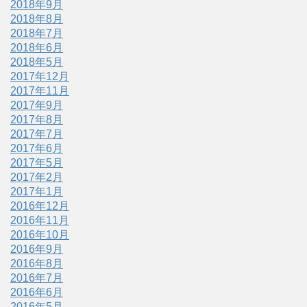
2018年9月
2018年8月
2018年7月
2018年6月
2018年5月
2017年12月
2017年11月
2017年9月
2017年8月
2017年7月
2017年6月
2017年5月
2017年2月
2017年1月
2016年12月
2016年11月
2016年10月
2016年9月
2016年8月
2016年7月
2016年6月
2016年5月