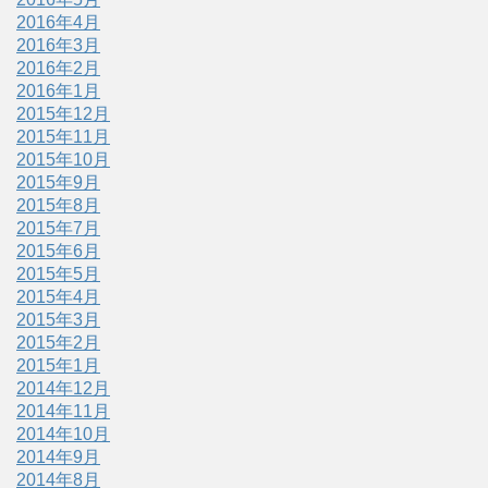
2016年4月
2016年3月
2016年2月
2016年1月
2015年12月
2015年11月
2015年10月
2015年9月
2015年8月
2015年7月
2015年6月
2015年5月
2015年4月
2015年3月
2015年2月
2015年1月
2014年12月
2014年11月
2014年10月
2014年9月
2014年8月