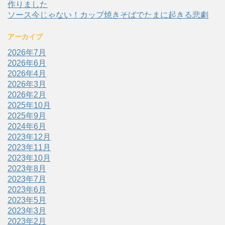
作りました
ソース今じゃない！カップ焼きそばでたまに起きる悲劇
アーカイブ
2026年7月
2026年6月
2026年4月
2026年3月
2026年2月
2025年10月
2025年9月
2024年6月
2023年12月
2023年11月
2023年10月
2023年8月
2023年7月
2023年6月
2023年5月
2023年3月
2023年2月