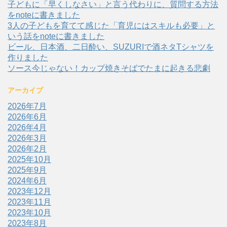
子どもに「早くしなさい」と言う代わりに、質問する方法
をnoteに書きました
3人の子どもを育てて感じた「育児にはスキルも必要」と
いう話をnoteに書きました
ビール、日本酒、二日酔い、SUZURIで酒ネタTシャツを
作りました
ソース今じゃない！カップ焼きそばでたまに起きる悲劇
アーカイブ
2026年7月
2026年6月
2026年4月
2026年3月
2026年2月
2025年10月
2025年9月
2024年6月
2023年12月
2023年11月
2023年10月
2023年8月