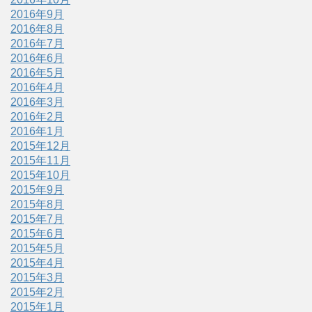
2016年9月
2016年8月
2016年7月
2016年6月
2016年5月
2016年4月
2016年3月
2016年2月
2016年1月
2015年12月
2015年11月
2015年10月
2015年9月
2015年8月
2015年7月
2015年6月
2015年5月
2015年4月
2015年3月
2015年2月
2015年1月