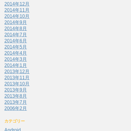
2014年12月
2014年11月
2014年10月
2014年9月
2014年8月
2014年7月
2014年6月
2014年5月
2014年4月
2014年3月
2014年1月
2013年12月
2013年11月
2013年10月
2013年9月
2013年8月
2013年7月
2006年2月
カテゴリー
Android