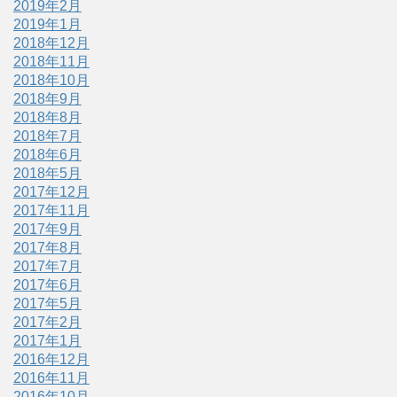
2019年2月
2019年1月
2018年12月
2018年11月
2018年10月
2018年9月
2018年8月
2018年7月
2018年6月
2018年5月
2017年12月
2017年11月
2017年9月
2017年8月
2017年7月
2017年6月
2017年5月
2017年2月
2017年1月
2016年12月
2016年11月
2016年10月