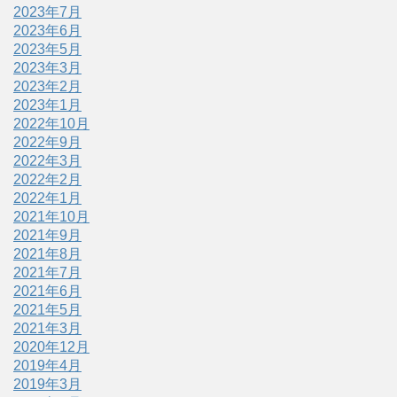
2023年7月
2023年6月
2023年5月
2023年3月
2023年2月
2023年1月
2022年10月
2022年9月
2022年3月
2022年2月
2022年1月
2021年10月
2021年9月
2021年8月
2021年7月
2021年6月
2021年5月
2021年3月
2020年12月
2019年4月
2019年3月