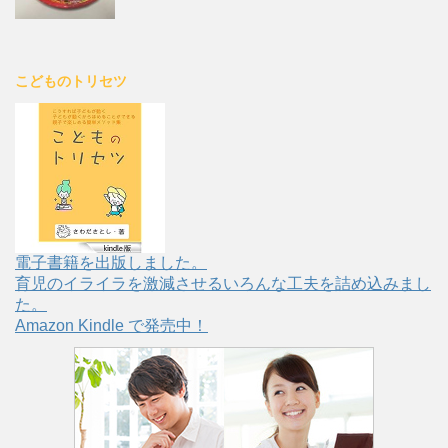
こどものトリセツ
電子書籍を出版しました。
育児のイライラを激減させるいろんな工夫を詰め込みまし
た。
Amazon Kindle で発売中！