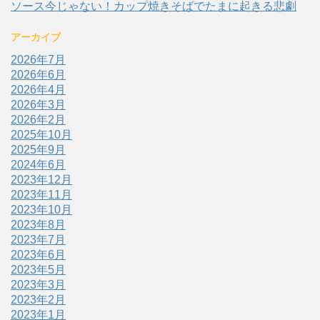
ソース今じゃない！カップ焼きそばでたまに起きる悲劇
アーカイブ
2026年7月
2026年6月
2026年4月
2026年3月
2026年2月
2025年10月
2025年9月
2024年6月
2023年12月
2023年11月
2023年10月
2023年8月
2023年7月
2023年6月
2023年5月
2023年3月
2023年2月
2023年1月