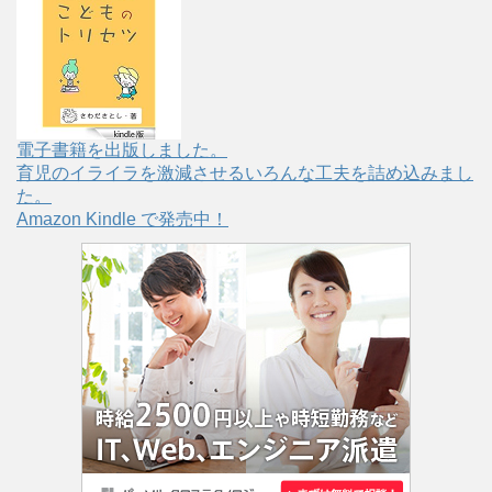
電子書籍を出版しました。
育児のイライラを激減させるいろんな工夫を詰め込みまし
た。
Amazon Kindle で発売中！