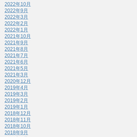
2022年10月
2022年9月
2022年3月
2022年2月
2022年1月
2021年10月
2021年9月
2021年8月
2021年7月
2021年6月
2021年5月
2021年3月
2020年12月
2019年4月
2019年3月
2019年2月
2019年1月
2018年12月
2018年11月
2018年10月
2018年9月