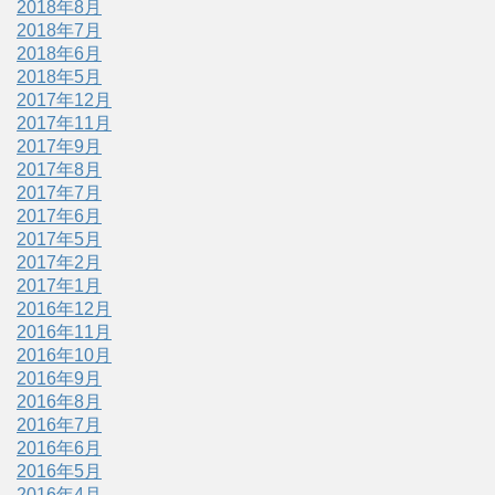
2018年8月
2018年7月
2018年6月
2018年5月
2017年12月
2017年11月
2017年9月
2017年8月
2017年7月
2017年6月
2017年5月
2017年2月
2017年1月
2016年12月
2016年11月
2016年10月
2016年9月
2016年8月
2016年7月
2016年6月
2016年5月
2016年4月