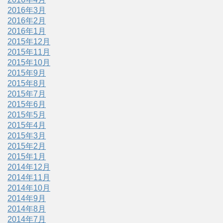
2016年3月
2016年2月
2016年1月
2015年12月
2015年11月
2015年10月
2015年9月
2015年8月
2015年7月
2015年6月
2015年5月
2015年4月
2015年3月
2015年2月
2015年1月
2014年12月
2014年11月
2014年10月
2014年9月
2014年8月
2014年7月