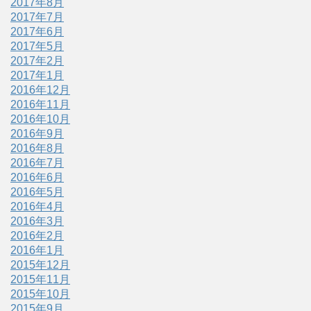
2017年8月
2017年7月
2017年6月
2017年5月
2017年2月
2017年1月
2016年12月
2016年11月
2016年10月
2016年9月
2016年8月
2016年7月
2016年6月
2016年5月
2016年4月
2016年3月
2016年2月
2016年1月
2015年12月
2015年11月
2015年10月
2015年9月