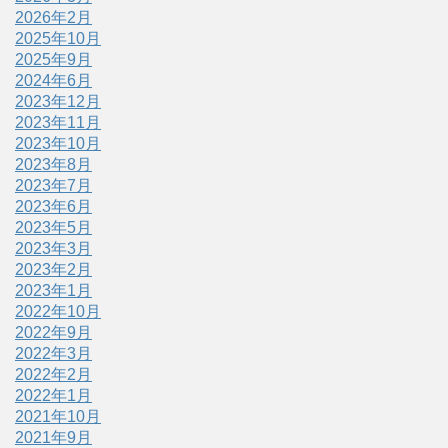
2026年2月
2025年10月
2025年9月
2024年6月
2023年12月
2023年11月
2023年10月
2023年8月
2023年7月
2023年6月
2023年5月
2023年3月
2023年2月
2023年1月
2022年10月
2022年9月
2022年3月
2022年2月
2022年1月
2021年10月
2021年9月