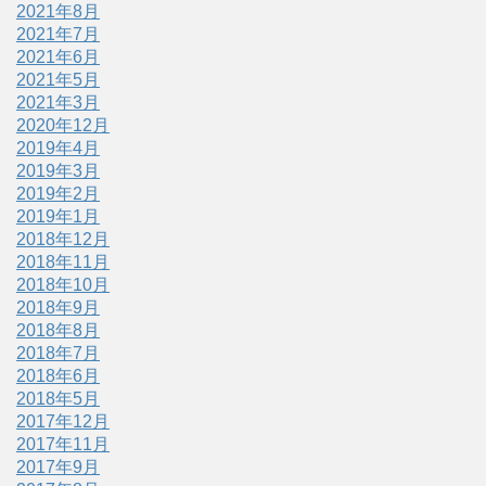
2021年8月
2021年7月
2021年6月
2021年5月
2021年3月
2020年12月
2019年4月
2019年3月
2019年2月
2019年1月
2018年12月
2018年11月
2018年10月
2018年9月
2018年8月
2018年7月
2018年6月
2018年5月
2017年12月
2017年11月
2017年9月