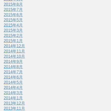
2015年8月
2015年7月
2015年6月
2015年5月
2015年4月
2015年3月
2015年2月
2015年1月
2014年12月
2014年11月
2014年10月
2014年9月
2014年8月
2014年7月
2014年6月
2014年5月
2014年4月
2014年3月
2014年1月
2013年12月
2013年11月