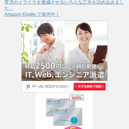
育児のイライラを激減させるいろんな工夫を詰め込みまし
た。
Amazon Kindle で発売中！