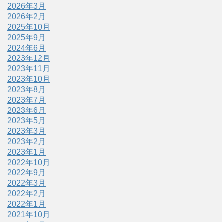
2026年3月
2026年2月
2025年10月
2025年9月
2024年6月
2023年12月
2023年11月
2023年10月
2023年8月
2023年7月
2023年6月
2023年5月
2023年3月
2023年2月
2023年1月
2022年10月
2022年9月
2022年3月
2022年2月
2022年1月
2021年10月