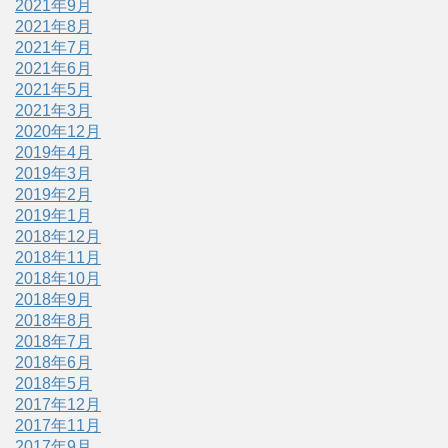
2021年9月
2021年8月
2021年7月
2021年6月
2021年5月
2021年3月
2020年12月
2019年4月
2019年3月
2019年2月
2019年1月
2018年12月
2018年11月
2018年10月
2018年9月
2018年8月
2018年7月
2018年6月
2018年5月
2017年12月
2017年11月
2017年9月