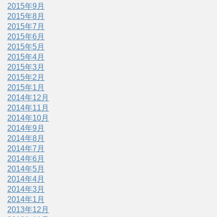
2015年9月
2015年8月
2015年7月
2015年6月
2015年5月
2015年4月
2015年3月
2015年2月
2015年1月
2014年12月
2014年11月
2014年10月
2014年9月
2014年8月
2014年7月
2014年6月
2014年5月
2014年4月
2014年3月
2014年1月
2013年12月