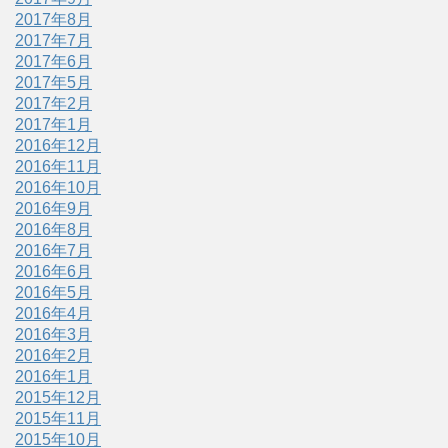
2017年8月
2017年7月
2017年6月
2017年5月
2017年2月
2017年1月
2016年12月
2016年11月
2016年10月
2016年9月
2016年8月
2016年7月
2016年6月
2016年5月
2016年4月
2016年3月
2016年2月
2016年1月
2015年12月
2015年11月
2015年10月