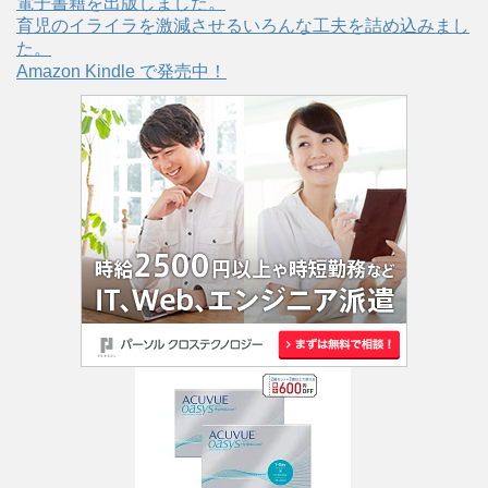
電子書籍を出版しました。
育児のイライラを激減させるいろんな工夫を詰め込みまし
た。
Amazon Kindle で発売中！