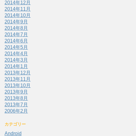
2014年12月
2014年11月
2014年10月
2014年9月
2014年8月
2014年7月
2014年6月
2014年5月
2014年4月
2014年3月
2014年1月
2013年12月
2013年11月
2013年10月
2013年9月
2013年8月
2013年7月
2006年2月
カテゴリー
Android