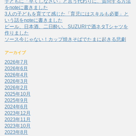
子どもに「早くしなさい」と言う代わりに、質問する方法
をnoteに書きました
3人の子どもを育てて感じた「育児にはスキルも必要」と
いう話をnoteに書きました
ビール、日本酒、二日酔い、SUZURIで酒ネタTシャツを
作りました
ソース今じゃない！カップ焼きそばでたまに起きる悲劇
アーカイブ
2026年7月
2026年6月
2026年4月
2026年3月
2026年2月
2025年10月
2025年9月
2024年6月
2023年12月
2023年11月
2023年10月
2023年8月