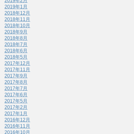
2019年2月
2019年1月
2018年12月
2018年11月
2018年10月
2018年9月
2018年8月
2018年7月
2018年6月
2018年5月
2017年12月
2017年11月
2017年9月
2017年8月
2017年7月
2017年6月
2017年5月
2017年2月
2017年1月
2016年12月
2016年11月
2016年10月