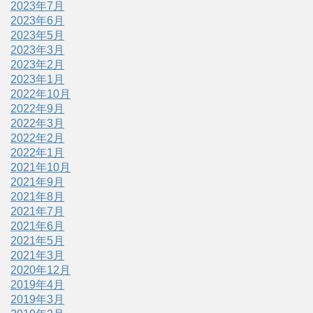
2023年7月
2023年6月
2023年5月
2023年3月
2023年2月
2023年1月
2022年10月
2022年9月
2022年3月
2022年2月
2022年1月
2021年10月
2021年9月
2021年8月
2021年7月
2021年6月
2021年5月
2021年3月
2020年12月
2019年4月
2019年3月