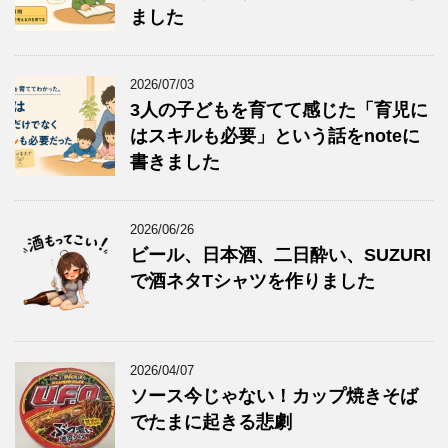
ました
2026/07/03
3人の子どもを育てて感じた「育児に
はスキルも必要」という話をnoteに
書きました
2026/06/26
ビール、日本酒、二日酔い、SUZURI
で酒ネタTシャツを作りました
2026/04/07
ソース今じゃない！カップ焼きそば
でたまに起きる悲劇