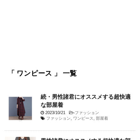
「 ワンピース 」 一覧
続・男性諸君にオススメする超快適
な部屋着
2023/10/21
-
ファッション
ファッション
,
ワンピース
,
部屋着