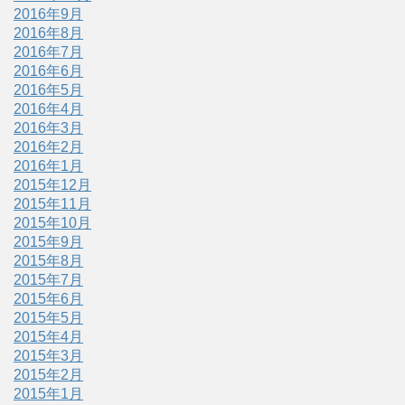
2016年9月
2016年8月
2016年7月
2016年6月
2016年5月
2016年4月
2016年3月
2016年2月
2016年1月
2015年12月
2015年11月
2015年10月
2015年9月
2015年8月
2015年7月
2015年6月
2015年5月
2015年4月
2015年3月
2015年2月
2015年1月