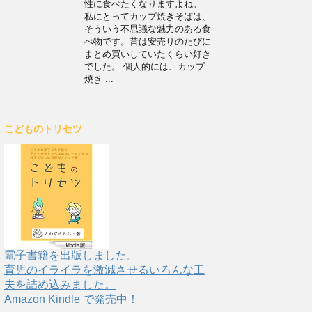
性に食べたくなりますよね。
私にとってカップ焼きそばは、
そういう不思議な魅力のある食
べ物です。昔は安売りのたびに
まとめ買いしていたくらい好き
でした。 個人的には、カップ
焼き ...
こどものトリセツ
電子書籍を出版しました。
育児のイライラを激減させるいろんな工
夫を詰め込みました。
Amazon Kindle で発売中！