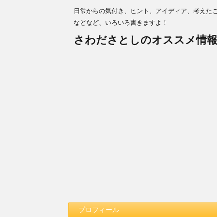
日常からの気付き、ヒント、アイディア、考えた
などなど、いろいろ書きますよ！
さわださとしのオススメ情
プロフィール