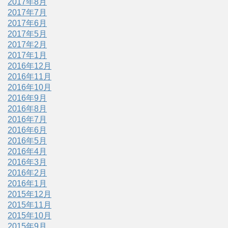
2017年8月
2017年7月
2017年6月
2017年5月
2017年2月
2017年1月
2016年12月
2016年11月
2016年10月
2016年9月
2016年8月
2016年7月
2016年6月
2016年5月
2016年4月
2016年3月
2016年2月
2016年1月
2015年12月
2015年11月
2015年10月
2015年9月