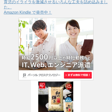
育児のイライラを激減させるいろんな工夫を詰め込みまし
た。
Amazon Kindle で発売中！