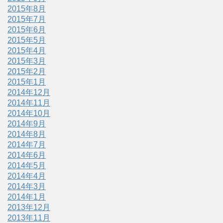
2015年8月
2015年7月
2015年6月
2015年5月
2015年4月
2015年3月
2015年2月
2015年1月
2014年12月
2014年11月
2014年10月
2014年9月
2014年8月
2014年7月
2014年6月
2014年5月
2014年4月
2014年3月
2014年1月
2013年12月
2013年11月