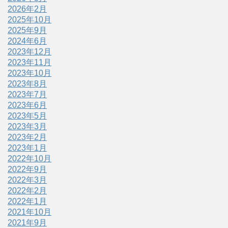
2026年2月
2025年10月
2025年9月
2024年6月
2023年12月
2023年11月
2023年10月
2023年8月
2023年7月
2023年6月
2023年5月
2023年3月
2023年2月
2023年1月
2022年10月
2022年9月
2022年3月
2022年2月
2022年1月
2021年10月
2021年9月