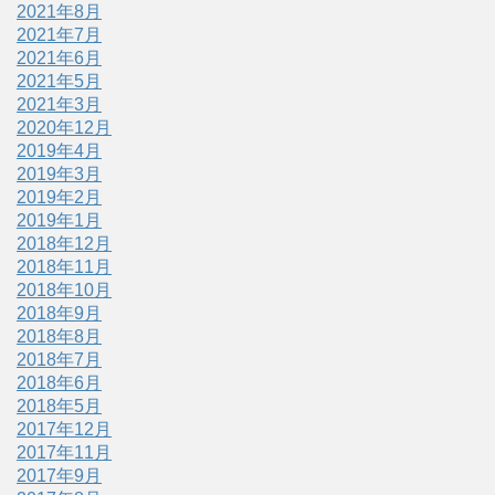
2021年8月
2021年7月
2021年6月
2021年5月
2021年3月
2020年12月
2019年4月
2019年3月
2019年2月
2019年1月
2018年12月
2018年11月
2018年10月
2018年9月
2018年8月
2018年7月
2018年6月
2018年5月
2017年12月
2017年11月
2017年9月